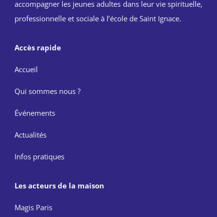
accompagner les jeunes adultes dans leur vie spirituelle,
professionnelle et sociale à l’école de Saint Ignace.
Accès rapide
Accueil
Qui sommes nous ?
Événements
Actualités
Infos pratiques
Les acteurs de la maison
Magis Paris