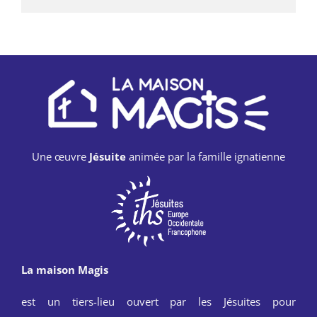
Une œuvre
Jésuite
animée par la famille ignatienne
La maison Magis
est un tiers-lieu ouvert par les Jésuites pour