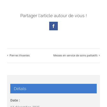
Partager l'article autour de vous !
Facebook
Pierres Vivantes
Messes en service de soins palliatifs
Détails
Date :