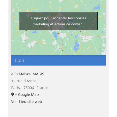
Cliquez pour accepter les cookies
marketing et activer ce contenu
Lieu
A la Maison MAGIS
12 rue d'Assas
Paris
,
75006
France
+ Google Map
Voir Lieu site web