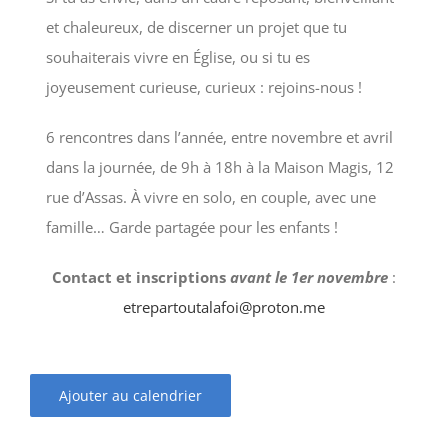
et chaleureux, de discerner un projet que tu
souhaiterais vivre en Église, ou si tu es
joyeusement curieuse, curieux : rejoins-nous !
6 rencontres dans l’année, entre novembre et avril
dans la journée, de 9h à 18h à la Maison Magis, 12
rue d’Assas. À vivre en solo, en couple, avec une
famille… Garde partagée pour les enfants !
Contact et inscriptions
avant le 1er novembre
:
etrepartoutalafoi@proton.me
Ajouter au calendrier