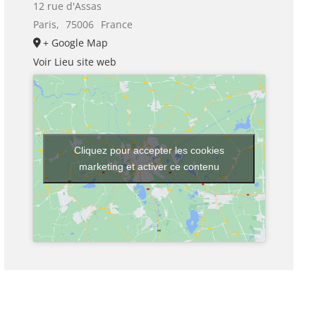
12 rue d'Assas
Paris
,
75006
France
+ Google Map
Voir Lieu site web
Cliquez pour accepter les cookies
marketing et activer ce contenu