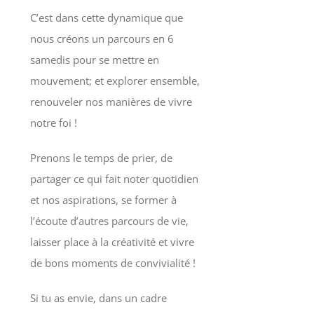
C’est dans cette dynamique que
nous créons un parcours en 6
samedis pour se mettre en
mouvement; et explorer ensemble,
renouveler nos manières de vivre
notre foi !
Prenons le temps de prier, de
partager ce qui fait noter quotidien
et nos aspirations, se former à
l’écoute d’autres parcours de vie,
laisser place à la créativité et vivre
de bons moments de convivialité !
Si tu as envie, dans un cadre