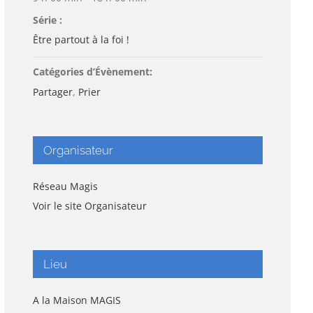
Série :
Être partout à la foi !
Catégories d’Évènement:
Partager
,
Prier
Organisateur
Réseau Magis
Voir le site Organisateur
Lieu
A la Maison MAGIS