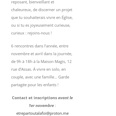
reposant, bienveillant et
chaleureux, de discerner un projet
que tu souhaiterais vivre en Église,
ou si tu es joyeusement curieuse,
curieux : rejoins-nous !
6 rencontres dans l’année, entre
novembre et avril dans la journée,
de 9h à 18h à la Maison Magis, 12
rue d’Assas. À vivre en solo, en
couple, avec une famille… Garde
partagée pour les enfants !
Contact et inscriptions
avant le
1er novembre
:
etrepartoutalafoi@proton.me