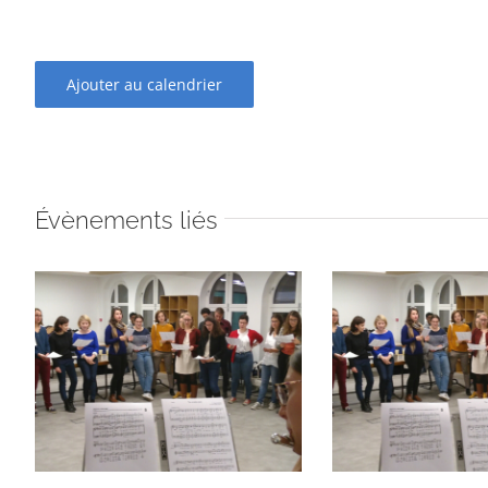
Ajouter au calendrier
Évènements liés