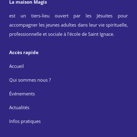
La maison Magis
est un tiers-lieu ouvert par les Jésuites pour
accompagner les jeunes adultes dans leur vie spirituelle,
professionnelle et sociale à l’école de Saint Ignace.
Accès rapide
Accueil
Qui sommes nous ?
Événements
Actualités
Infos pratiques