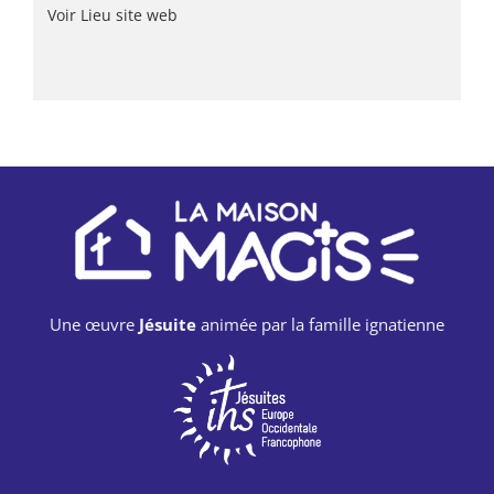
Voir Lieu site web
Une œuvre
Jésuite
animée par la famille ignatienne