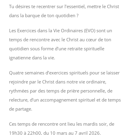
Tu désires te recentrer sur l’essentiel, mettre le Christ
dans la barque de ton quotidien ?
Les Exercices dans la Vie Ordinaires (EVO) sont un
temps de rencontre avec le Christ au cœur de ton
quotidien sous forme d’une retraite spirituelle
ignatienne dans la vie.
Quatre semaines d’exercices spirituels pour se laisser
rejoindre par le Christ dans notre vie ordinaire,
rythmées par des temps de prière personnelle, de
relecture, d’un accompagnement spirituel et de temps
de partage.
Ces temps de rencontre ont lieu les mardis soir, de
19h30 à 22h00, du 10 mars au 7 avril 2026.