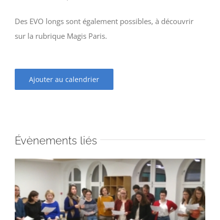
Des EVO longs sont également possibles, à découvrir
sur la rubrique Magis Paris.
Ajouter au calendrier
Évènements liés