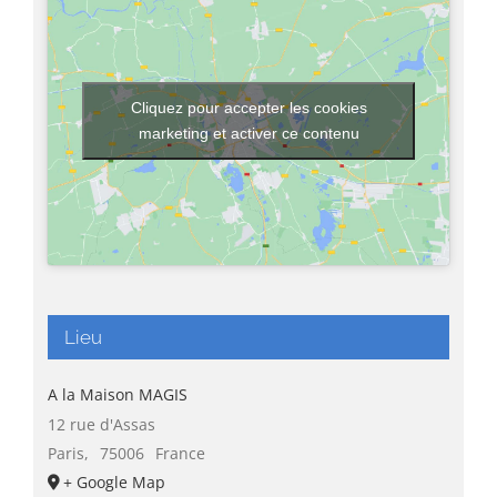
Cliquez pour accepter les cookies
marketing et activer ce contenu
Lieu
A la Maison MAGIS
12 rue d'Assas
Paris
,
75006
France
+ Google Map