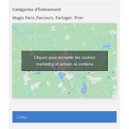
Catégories d’Évènement:
Magis Paris_Parcours
,
Partager
,
Prier
Cliquez pour accepter les cookies
marketing et activer ce contenu
Lieu