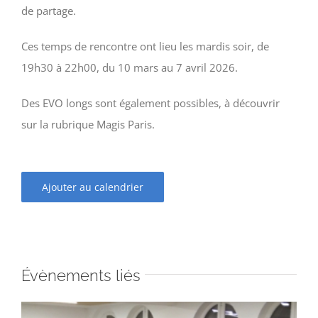
de partage.
Ces temps de rencontre ont lieu les mardis soir, de
19h30 à 22h00, du 10 mars au 7 avril 2026.
Des EVO longs sont également possibles, à découvrir
sur la rubrique Magis Paris.
Ajouter au calendrier
Évènements liés