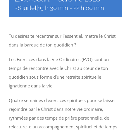
28 juillet|19 h 30 min
-
22 h 00 min
Tu désires te recentrer sur l’essentiel, mettre le Christ
dans la barque de ton quotidien ?
Les Exercices dans la Vie Ordinaires (EVO) sont un
temps de rencontre avec le Christ au cœur de ton
quotidien sous forme d’une retraite spirituelle
ignatienne dans la vie.
Quatre semaines d’exercices spirituels pour se laisser
rejoindre par le Christ dans notre vie ordinaire,
rythmées par des temps de prière personnelle, de
relecture, d’un accompagnement spirituel et de temps