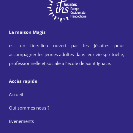
La maison Magis
est un tiers-lieu ouvert par les Jésuites pour
accompagner les jeunes adultes dans leur vie spirituelle,
professionnelle et sociale à l’école de Saint Ignace.
Accès rapide
Accueil
Qui sommes nous ?
Événements