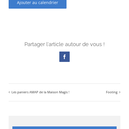
Ajouter au calendrier
Partager l'article autour de vous !
Facebook
Les paniers AMAP de la Maison Magis !
Footing