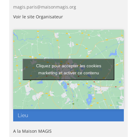
magis.paris@maisonmagis.org
Voir le site Organisateur
Cliquez pour accepter les cookies
marketing et activer ce contenu
Lieu
A la Maison MAGIS