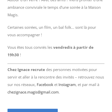
ambiance conviviale le temps d’une soirée à la Maison
Magis.
Certaines soirées, un film, un bal folk… sont là pour
vous accompagner !
Vous êtes tous conviés les
vendredis à partir de
19h30
!
Chez Ignace recrute
des personnes motivées pour
servir et aller à la rencontre des invités – retrouvez nous
sur nos réseaux,
Facebook
et
Instagram
, et par mail à
chezignace.magis@gmail.com
.