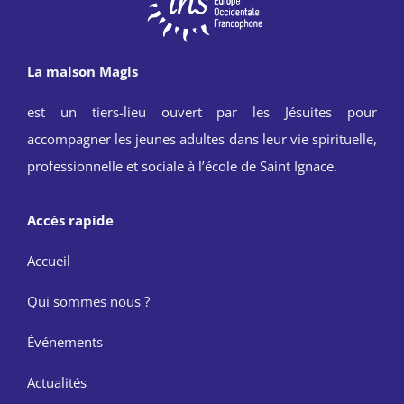
La maison Magis
est un tiers-lieu ouvert par les Jésuites pour
accompagner les jeunes adultes dans leur vie spirituelle,
professionnelle et sociale à l’école de Saint Ignace.
Accès rapide
Accueil
Qui sommes nous ?
Événements
Actualités