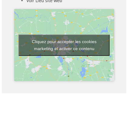
Voir Lieu site web
Cliquez pour accepter les cookies
marketing et activer ce contenu