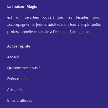
La maison Magis
est un tiers-lieu ouvert par les Jésuites pour
accompagner les jeunes adultes dans leur vie spirituelle,
professionnelle et sociale à l’école de Saint Ignace.
Accès rapide
Accueil
Qui sommes nous ?
Événements
Actualités
Infos pratiques