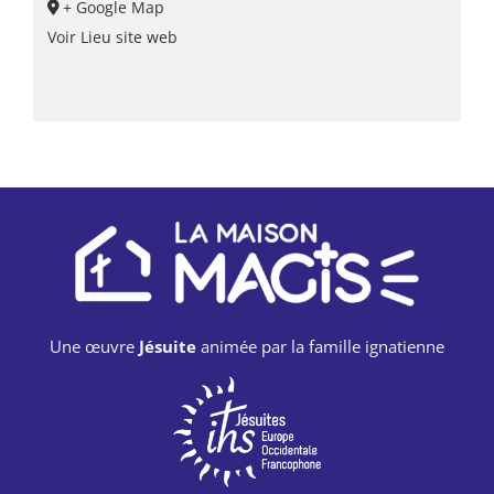
+ Google Map
Voir Lieu site web
Une œuvre
Jésuite
animée par la famille ignatienne