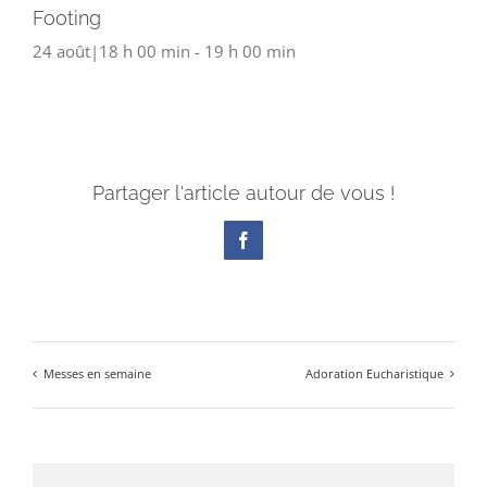
Footing
24 août|18 h 00 min
-
19 h 00 min
Partager l'article autour de vous !
Facebook
Messes en semaine
Adoration Eucharistique