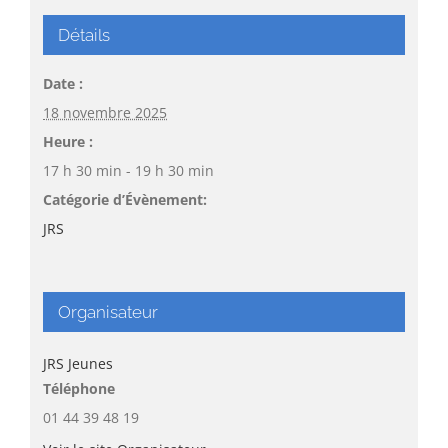
Détails
Date :
18 novembre 2025
Heure :
17 h 30 min - 19 h 30 min
Catégorie d’Évènement:
JRS
Organisateur
JRS Jeunes
Téléphone
01 44 39 48 19