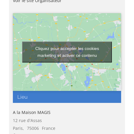
Voir le site Organisateur
Cliquez pour accepter les cookies
marketing et activer ce contenu
Lieu
A la Maison MAGIS
12 rue d'Assas
Paris
,
75006
France