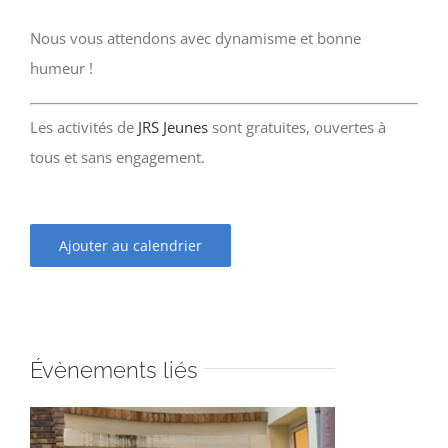
Nous vous attendons avec dynamisme et bonne
humeur !
Les activités de
JRS Jeunes
sont gratuites, ouvertes à
tous et sans engagement.
Ajouter au calendrier
Évènements liés