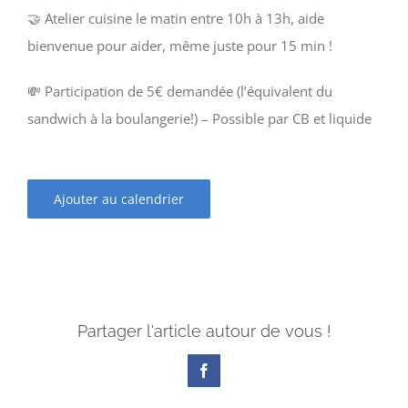
🤝 Atelier cuisine le matin entre 10h à 13h, aide
bienvenue pour aider, même juste pour 15 min !
💸 Participation de 5€ demandée (l’équivalent du
sandwich à la boulangerie!) – Possible par CB et liquide
Ajouter au calendrier
Partager l'article autour de vous !
Facebook