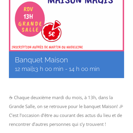
Banquet Maison
12 mai|13 h 00 min
-
14 h 00 min
☕️ Chaque deuxième mardi du mois, à 13h, dans la
Grande Salle, on se retrouve pour le banquet Maison! 🎉
C’est l’occasion d’être au courant des actus du lieu et de
rencontrer d’autres personnes qui s’y trouvent !