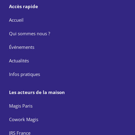
Accès rapide
Accueil
Qui sommes nous ?
Événements
Actualités
Infos pratiques
Les acteurs de la maison
Magis Paris
Cowork Magis
JRS France