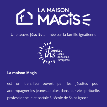
Une œuvre
Jésuite
animée par la famille ignatienne
La maison Magis
est un tiers-lieu ouvert par les Jésuites pour
accompagner les jeunes adultes dans leur vie spirituelle,
professionnelle et sociale à l’école de Saint Ignace.