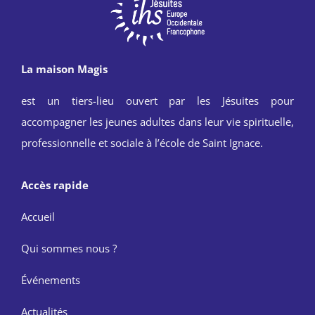
La maison Magis
est un tiers-lieu ouvert par les Jésuites pour
accompagner les jeunes adultes dans leur vie spirituelle,
professionnelle et sociale à l’école de Saint Ignace.
Accès rapide
Accueil
Qui sommes nous ?
Événements
Actualités