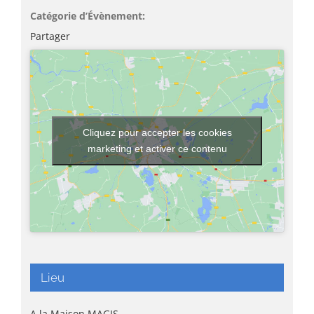
Catégorie d’Évènement:
Partager
Cliquez pour accepter les cookies
marketing et activer ce contenu
Lieu
A la Maison MAGIS