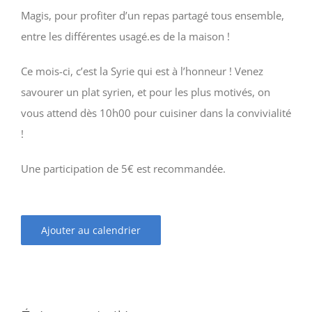
Magis, pour profiter d’un repas partagé tous ensemble,
entre les différentes usagé.es de la maison !
Ce mois-ci, c’est la Syrie qui est à l’honneur ! Venez
savourer un plat syrien, et pour les plus motivés, on
vous attend dès 10h00 pour cuisiner dans la convivialité
!
Une participation de 5€ est recommandée.
Ajouter au calendrier