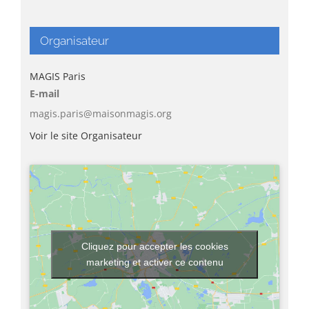
Organisateur
MAGIS Paris
E-mail
magis.paris@maisonmagis.org
Voir le site Organisateur
Cliquez pour accepter les cookies
marketing et activer ce contenu