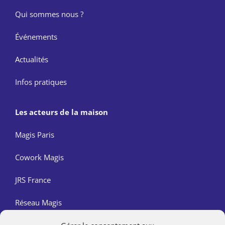
Qui sommes nous ?
Événements
Actualités
Infos pratiques
Les acteurs de la maison
Magis Paris
Cowork Magis
JRS France
Réseau Magis