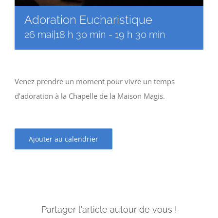
Adoration Eucharistique
26 mai|18 h 30 min
-
19 h 30 min
Venez prendre un moment pour vivre un temps
d’adoration à la Chapelle de la Maison Magis.
Ajouter au calendrier
Partager l'article autour de vous !