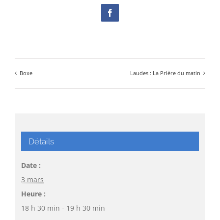
Facebook
Boxe
Laudes : La Prière du matin
Détails
Date :
3 mars
Heure :
18 h 30 min - 19 h 30 min