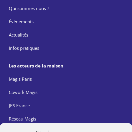
Qui sommes nous ?
Événements
Actualités
Infos pratiques
Les acteurs de la maison
Magis Paris
Cowork Magis
JRS France
Réseau Magis