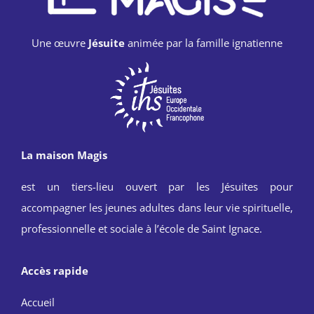
Une œuvre
Jésuite
animée par la famille ignatienne
La maison Magis
est un tiers-lieu ouvert par les Jésuites pour
accompagner les jeunes adultes dans leur vie spirituelle,
professionnelle et sociale à l’école de Saint Ignace.
Accès rapide
Accueil