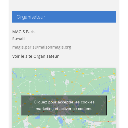
Organisateur
MAGIS Paris
E-mail
magis.paris@maisonmagis.org
Voir le site Organisateur
Cliquez pour accepter les cookies
marketing et activer ce contenu