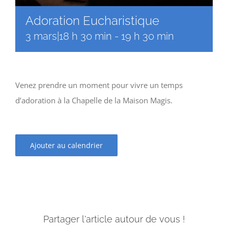
Adoration Eucharistique
3 mars|18 h 30 min
-
19 h 30 min
Venez prendre un moment pour vivre un temps
d’adoration à la Chapelle de la Maison Magis.
Ajouter au calendrier
Partager l'article autour de vous !