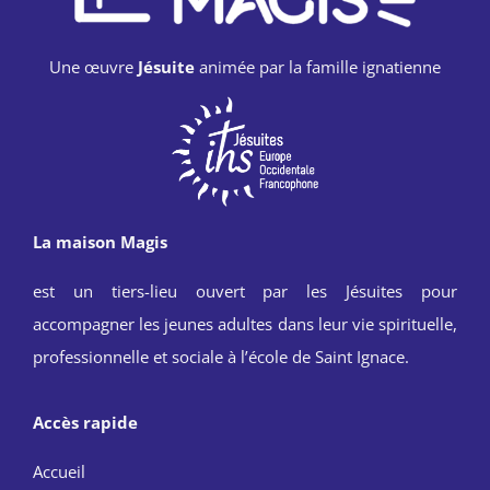
Une œuvre
Jésuite
animée par la famille ignatienne
La maison Magis
est un tiers-lieu ouvert par les Jésuites pour
accompagner les jeunes adultes dans leur vie spirituelle,
professionnelle et sociale à l’école de Saint Ignace.
Accès rapide
Accueil