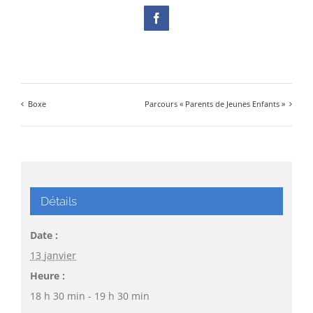
Facebook
Boxe
Parcours « Parents de Jeunes Enfants »
Détails
Date :
13 janvier
Heure :
18 h 30 min - 19 h 30 min