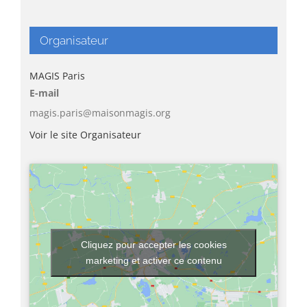
Organisateur
MAGIS Paris
E-mail
magis.paris@maisonmagis.org
Voir le site Organisateur
Cliquez pour accepter les cookies
marketing et activer ce contenu