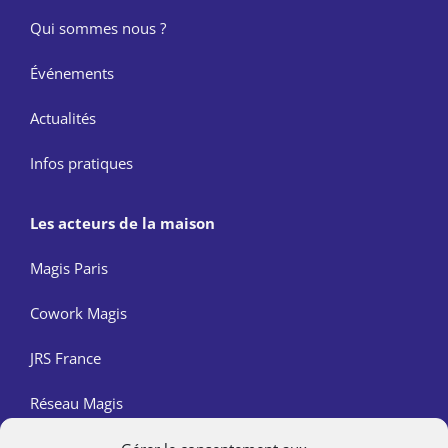
Qui sommes nous ?
Événements
Actualités
Infos pratiques
Les acteurs de la maison
Magis Paris
Cowork Magis
JRS France
Réseau Magis