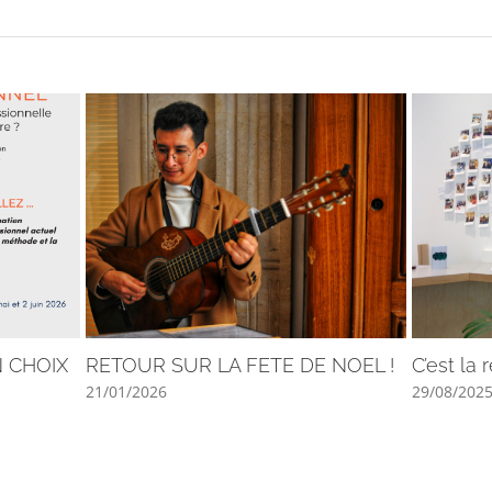
N CHOIX
RETOUR SUR LA FETE DE NOEL !
C’est la 
21/01/2026
29/08/202