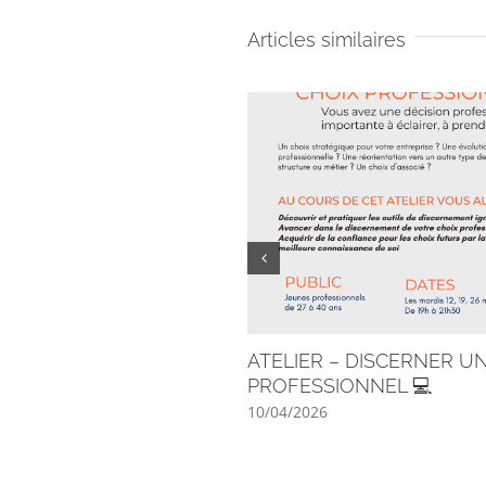
Articles similaires
ATELIER – DISCERNER U
PROFESSIONNEL 💻
10/04/2026