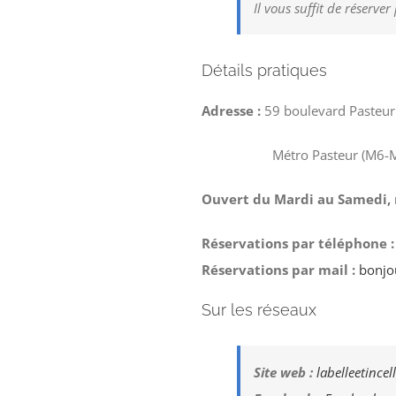
Il vous suffit de réserve
Détails pratiques
Adresse :
59 boulevard Pasteur
Métro Pasteur (M6-
Ouvert du Mardi au Samedi, m
Réservations par téléphone :
Réservations par mail :
bonjou
Sur les réseaux
Site web :
labelleetincell