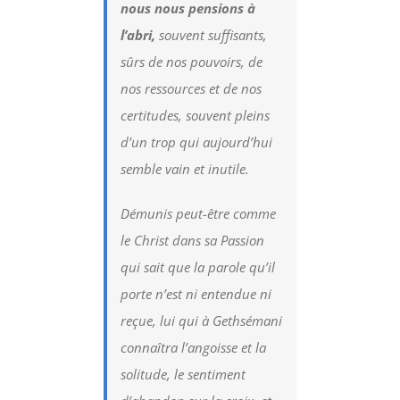
nous nous pensions à
l’abri,
souvent suffisants,
sûrs de nos pouvoirs, de
nos ressources et de nos
certitudes, souvent pleins
d’un trop qui aujourd’hui
semble vain et inutile.
Démunis peut-être comme
le Christ dans sa Passion
qui sait que la parole qu’il
porte n’est ni entendue ni
reçue, lui qui à Gethsémani
connaîtra l’angoisse et la
solitude, le sentiment