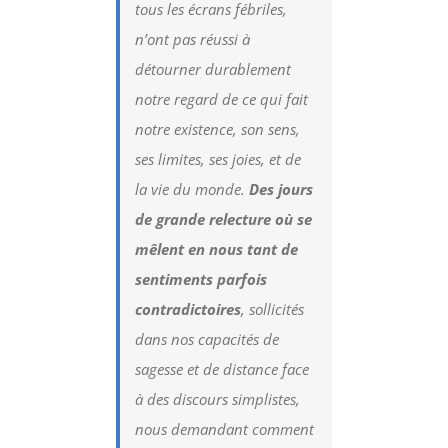
tous les écrans fébriles,
n’ont pas réussi à
détourner durablement
notre regard de ce qui fait
notre existence, son sens,
ses limites, ses joies, et de
la vie du monde.
Des jours
de grande relecture où se
mêlent en nous tant de
sentiments parfois
contradictoires
, sollicités
dans nos capacités de
sagesse et de distance face
à des discours simplistes,
nous demandant comment