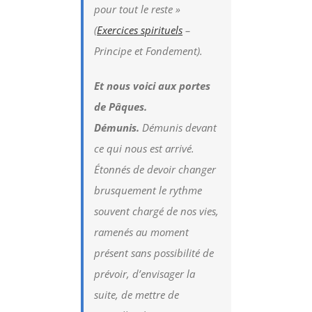
pour tout le reste
»
(
Exercices spirituels
–
Principe et Fondement).
Et nous voici aux portes
de Pâques.
Démunis.
Démunis devant
ce qui nous est arrivé.
Étonnés de devoir changer
brusquement le rythme
souvent chargé de nos vies,
ramenés au moment
présent sans possibilité de
prévoir, d’envisager la
suite, de mettre de