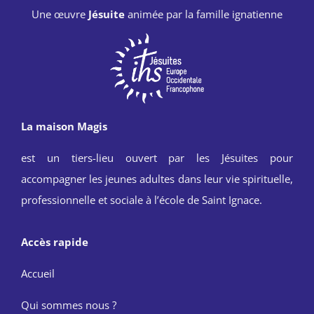
Une œuvre
Jésuite
animée par la famille ignatienne
La maison Magis
est un tiers-lieu ouvert par les Jésuites pour
accompagner les jeunes adultes dans leur vie spirituelle,
professionnelle et sociale à l’école de Saint Ignace.
Accès rapide
Accueil
Qui sommes nous ?