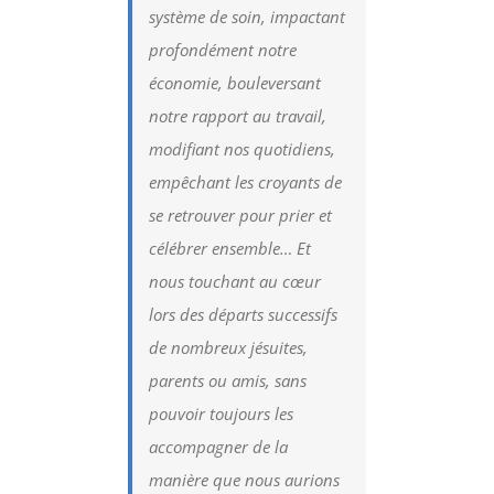
système de soin, impactant
profondément notre
économie, bouleversant
notre rapport au travail,
modifiant nos quotidiens,
empêchant les croyants de
se retrouver pour prier et
célébrer ensemble… Et
nous touchant au cœur
lors des départs successifs
de nombreux jésuites,
parents ou amis, sans
pouvoir toujours les
accompagner de la
manière que nous aurions