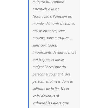
aujourd’hui comme
essentiels à la vie.
Nous voilà à l’unisson du
monde, démunis de toutes
nos assurances, sans
moyens, sans masques…,
sans certitudes,
impuissants devant la mort
qui frappe, et laisse,
malgré l’héroïsme du
personnel soignant, des
personnes aimées dans la
solitude de la fin.
Nous
voici devenus si
vulnérables alors que