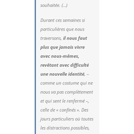
souhaitée. (…)
Durant ces semaines si
particulières que nous
traversons,
il nous faut
plus que jamais vivre
avec nous-mêmes,
revêtant avec difficulté
une nouvelle identité
, –
comme un costume qui ne
nous va pas complètement
et qui sent le renfermé –,
celle de « confinés ». Des
jours particuliers où toutes
les distractions possibles,