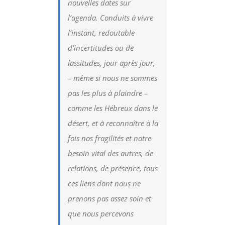
nouvelles dates sur
l’agenda. Conduits à vivre
l’instant, redoutable
d’incertitudes ou de
lassitudes, jour après jour,
– même si nous ne sommes
pas les plus à plaindre –
comme les Hébreux dans le
désert, et à reconnaître à la
fois nos fragilités et notre
besoin vital des autres, de
relations, de présence, tous
ces liens dont nous ne
prenons pas assez soin et
que nous percevons