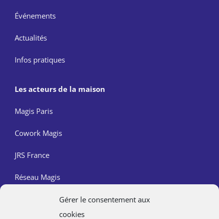
Événements
Actualités
Infos pratiques
Les acteurs de la maison
Magis Paris
Cowork Magis
JRS France
Réseau Magis
Gérer le consentement aux
Contact
cookies