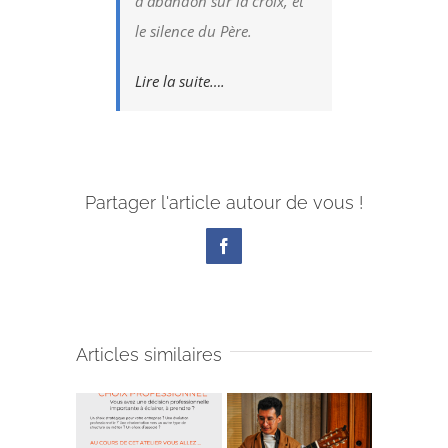
d’abandon sur la croix, et
le silence du Père.
Lire la suite….
Partager l'article autour de vous !
Facebook
Articles similaires