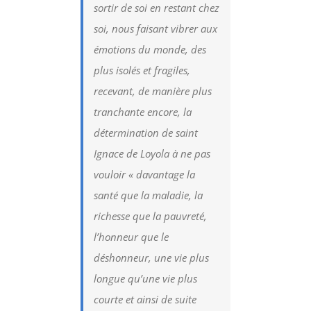
sortir de soi en restant chez
soi, nous faisant vibrer aux
émotions du monde, des
plus isolés et fragiles,
recevant, de manière plus
tranchante encore, la
détermination de saint
Ignace de Loyola à ne pas
vouloir «
davantage la
santé que la maladie, la
richesse que la pauvreté,
l’honneur que le
déshonneur, une vie plus
longue qu’une vie plus
courte et ainsi de suite