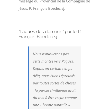
message du Provincial de la Compagnie de
Jésus, P. François Boëdec sj.
“Pâques des démunis” par le P.
François Boëdec sj
Nous n’oublierons pas
cette montée vers Pâques.
Depuis un certain temps
déjà, nous étions éprouvés
par toutes sortes de choses
: la parole chrétienne avait
du mal à être reçue comme
une « bonne nouvelle »