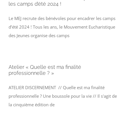
les camps d’été 2024 !
Le MEJ recrute des bénévoles pour encadrer les camps
d’été 2024 ! Tous les ans, le Mouvement Eucharistique
des Jeunes organise des camps
Atelier « Quelle est ma finalité
professionnelle ? »
ATELIER DISCERNEMENT // Quelle est ma finalité
professionnelle ? Une boussole pour la vie // Il s'agit de
la cinquième édition de