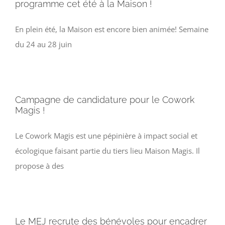
programme cet été à la Maison !
En plein été, la Maison est encore bien animée! Semaine
du 24 au 28 juin
Campagne de candidature pour le Cowork
Magis !
Le Cowork Magis est une pépinière à impact social et
écologique faisant partie du tiers lieu Maison Magis. Il
propose à des
Le MEJ recrute des bénévoles pour encadrer