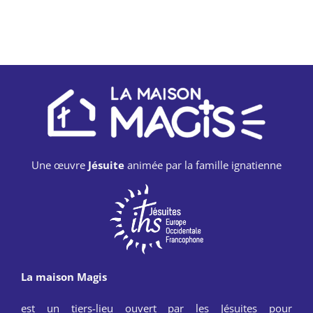
Une œuvre
Jésuite
animée par la famille ignatienne
La maison Magis
est un tiers-lieu ouvert par les Jésuites pour