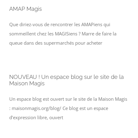
AMAP Magis
Que diriez-vous de rencontrer les AMAPiens qui
sommeillent chez les MAGISiens ? Marre de faire la
queue dans des supermarchés pour acheter
NOUVEAU ! Un espace blog sur le site de la
Maison Magis
Un espace blog est ouvert sur le site de la Maison Magis
: maisonmagis.org/blog/ Ce blog est un espace
d’expression libre, ouvert