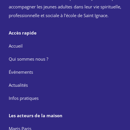
accompagner les jeunes adultes dans leur vie spirituelle,
professionnelle et sociale à l’école de Saint Ignace.
Accès rapide
Accueil
Qui sommes nous ?
Événements
Actualités
Infos pratiques
Les acteurs de la maison
Magis Paris